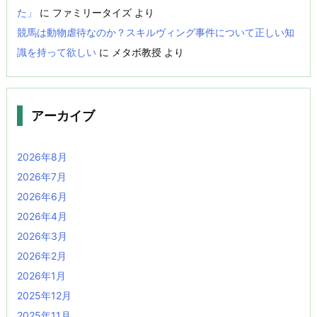
た」
に
ファミリータイズ
より
競馬は動物虐待なのか？スキルヴィング事件について正しい知
識を持って欲しい
に
メタボ教授
より
アーカイブ
2026年8月
2026年7月
2026年6月
2026年4月
2026年3月
2026年2月
2026年1月
2025年12月
2025年11月