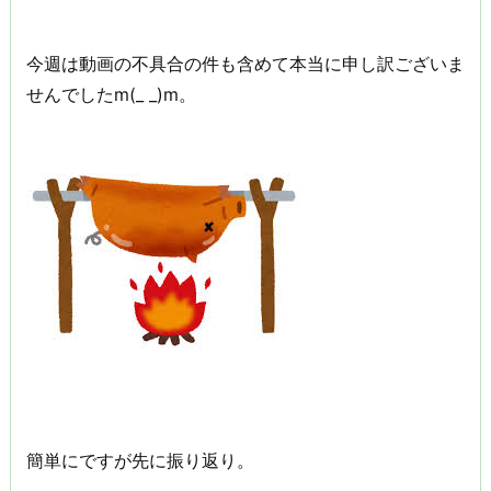
今週は動画の不具合の件も含めて本当に申し訳ございま
せんでしたm(_ _)m。
簡単にですが先に振り返り。