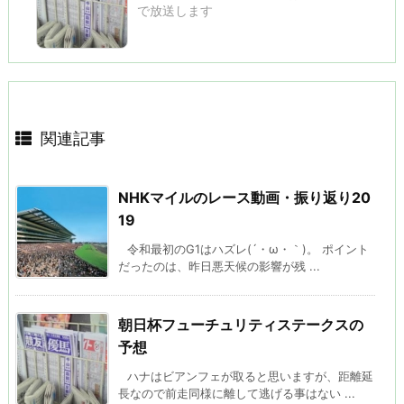
で放送します
関連記事
NHKマイルのレース動画・振り返り20
19
令和最初のG1はハズレ(´・ω・｀)。 ポイント
だったのは、昨日悪天候の影響が残 ...
朝日杯フューチュリティステークスの
予想
ハナはビアンフェが取ると思いますが、距離延
長なので前走同様に離して逃げる事はない ...