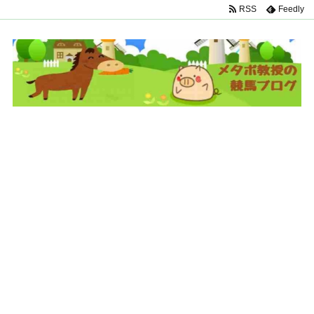
RSS
Feedly