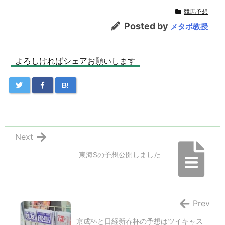
競馬予想
Posted by
メタボ教授
よろしければシェアお願いします
B!
Next
東海Sの予想公開しました
Prev
京成杯と日経新春杯の予想はツイキャス