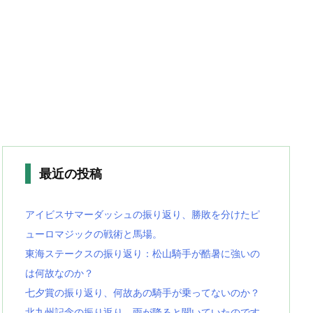
最近の投稿
アイビスサマーダッシュの振り返り、勝敗を分けたピ
ューロマジックの戦術と馬場。
東海ステークスの振り返り：松山騎手が酷暑に強いの
は何故なのか？
七夕賞の振り返り、何故あの騎手が乗ってないのか？
北九州記念の振り返り、雨が降ると聞いていたのです