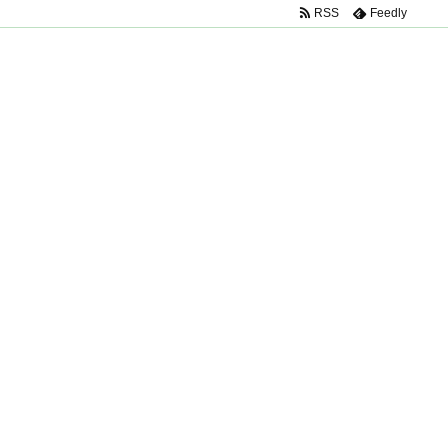
RSS
Feedly