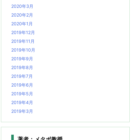
2020年3月
2020年2月
2020年1月
2019年12月
2019年11月
2019年10月
2019年9月
2019年8月
2019年7月
2019年6月
2019年5月
2019年4月
2019年3月
著者：メタボ教授