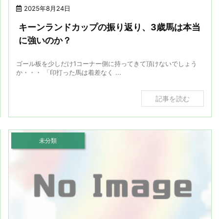
2025年8月24日
キーンランドカップの振り返り、3歳馬は本当
に強いのか？
ゴール板を少しだけ1コーナー側に持ってきて頂けないでしょう
か・・・ 「印打った馬は着差なく ...
記事を読む
未分類