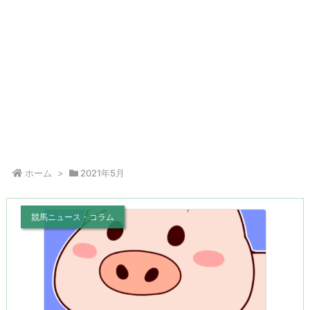
ホーム
>
2021年5月
競馬ニュース・コラム