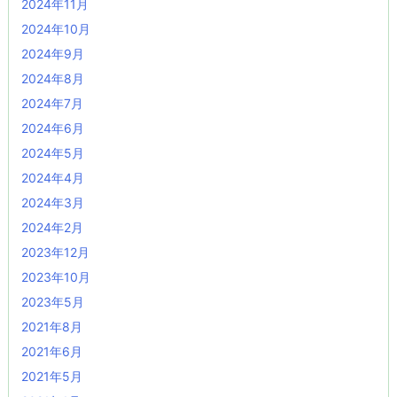
2024年11月
2024年10月
2024年9月
2024年8月
2024年7月
2024年6月
2024年5月
2024年4月
2024年3月
2024年2月
2023年12月
2023年10月
2023年5月
2021年8月
2021年6月
2021年5月