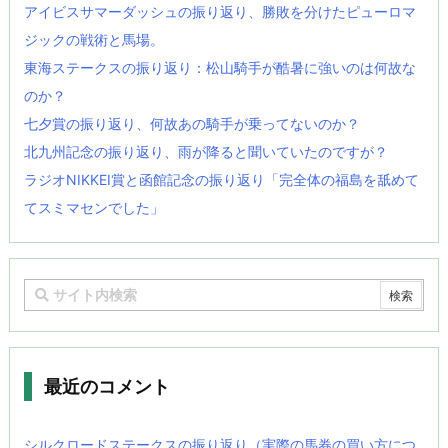
アイビスサマーダッシュの振り返り、勝敗を分けたピューロマ
ジックの戦術と馬場。
東海ステークスの振り返り：松山騎手が酷暑に強いのは何故な
のか？
七夕賞の振り返り、何故あの騎手が乗ってないのか？
北九州記念の振り返り、雨が降ると聞いていたのですが？
ラジオNIKKEI賞と函館記念の振り返り「完全体の福島を舐めて
てスミマセンでした」
最近のコメント
シルクロードステークスの振り返り（実際の馬券の買い方につ