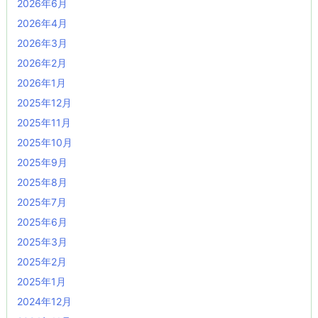
2026年6月
2026年4月
2026年3月
2026年2月
2026年1月
2025年12月
2025年11月
2025年10月
2025年9月
2025年8月
2025年7月
2025年6月
2025年3月
2025年2月
2025年1月
2024年12月