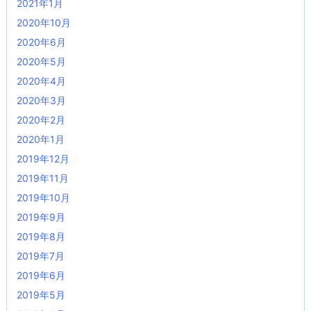
2021年1月
2020年10月
2020年6月
2020年5月
2020年4月
2020年3月
2020年2月
2020年1月
2019年12月
2019年11月
2019年10月
2019年9月
2019年8月
2019年7月
2019年6月
2019年5月