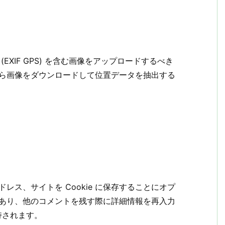
XIF GPS) を含む画像をアップロードするべき
ら画像をダウンロードして位置データを抽出する
ス、サイトを Cookie に保存することにオプ
あり、他のコメントを残す際に詳細情報を再入力
保持されます。