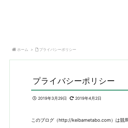
ホーム
>
プライバシーポリシー
プライバシーポリシー
2019年3月29日
2019年4月2日
このブログ（http://keibametabo.c