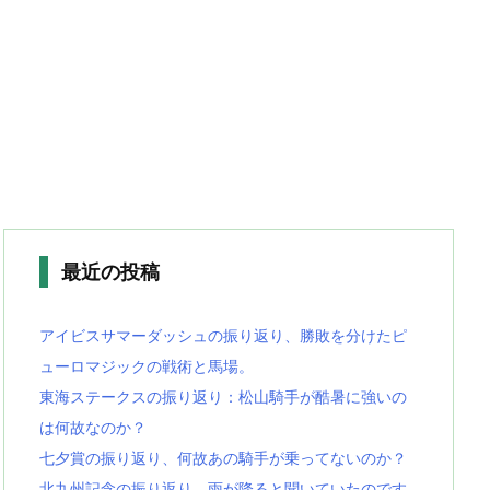
最近の投稿
アイビスサマーダッシュの振り返り、勝敗を分けたピ
ューロマジックの戦術と馬場。
東海ステークスの振り返り：松山騎手が酷暑に強いの
は何故なのか？
七夕賞の振り返り、何故あの騎手が乗ってないのか？
北九州記念の振り返り、雨が降ると聞いていたのです