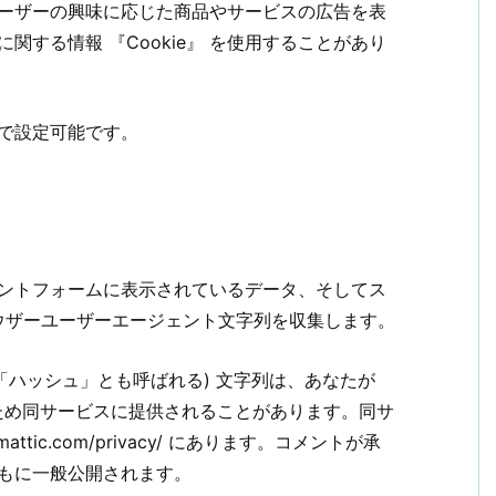
ーザーの興味に応じた商品やサービスの広告を表
する情報 『Cookie』 を使用することがあり
で設定可能です。
ントフォームに表示されているデータ、そしてス
ラウザーユーザーエージェント文字列を収集します。
「ハッシュ」とも呼ばれる) 文字列は、あなたが
するため同サービスに提供されることがあります。同サ
attic.com/privacy/ にあります。コメントが承
もに一般公開されます。