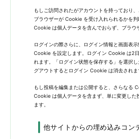
もしご訪問されたがアカウントを持っており、
ブラウザーが Cookie を受け入れられるかを判
Cookie は個人データを含んでおらず、ブラ
ログインの際さらに、ログイン情報と画面表示
Cookie を設定します。ログイン Cookie は
れます。「ログイン状態を保存する」を選択し
グアウトするとログイン Cookie は消去され
もし投稿を編集または公開すると、さらなる Co
Cookie は個人データを含まず、単に変更した
ます。
他サイトからの埋め込みコン