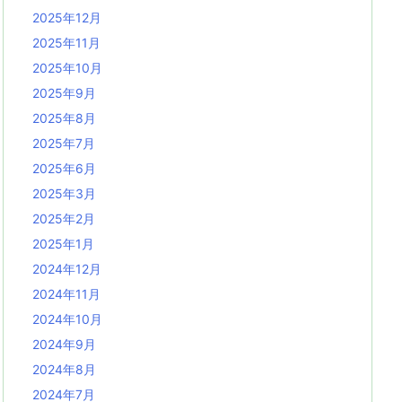
2025年12月
2025年11月
2025年10月
2025年9月
2025年8月
2025年7月
2025年6月
2025年3月
2025年2月
2025年1月
2024年12月
2024年11月
2024年10月
2024年9月
2024年8月
2024年7月