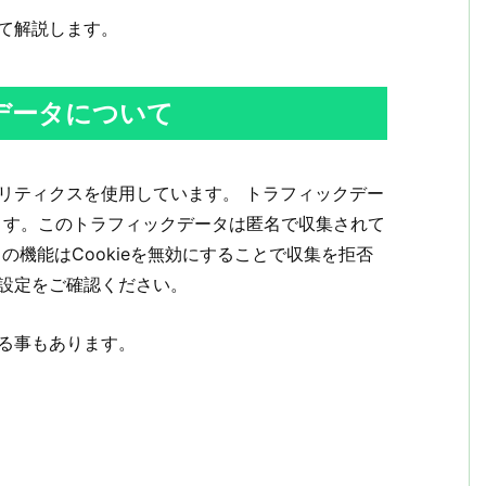
て解説します。
データについて
リティクスを使用しています。 トラフィックデー
ります。このトラフィックデータは匿名で収集されて
の機能はCookieを無効にすることで収集を拒否
設定をご確認ください。
る事もあります。