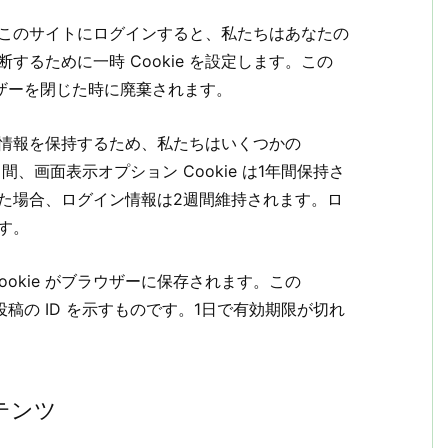
このサイトにログインすると、私たちはあなたの
断するために一時 Cookie を設定します。この
ウザーを閉じた時に廃棄されます。
情報を保持するため、私たちはいくつかの
2日間、画面表示オプション Cookie は1年間保持さ
た場合、ログイン情報は2週間維持されます。ロ
ます。
okie がブラウザーに保存されます。この
投稿の ID を示すものです。1日で有効期限が切れ
テンツ