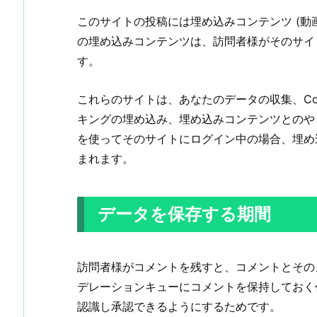
このサイトの投稿には埋め込みコンテンツ (動
の埋め込みコンテンツは、訪問者様がそのサイ
す。
これらのサイトは、あなたのデータの収集、Co
キングの埋め込み、埋め込みコンテンツとのや
を使ってそのサイトにログイン中の場合、埋め
まれます。
データを保存する期間
訪問者様がコメントを残すと、コメントとその
デレーションキューにコメントを保持しておく
認識し承認できるようにするためです。