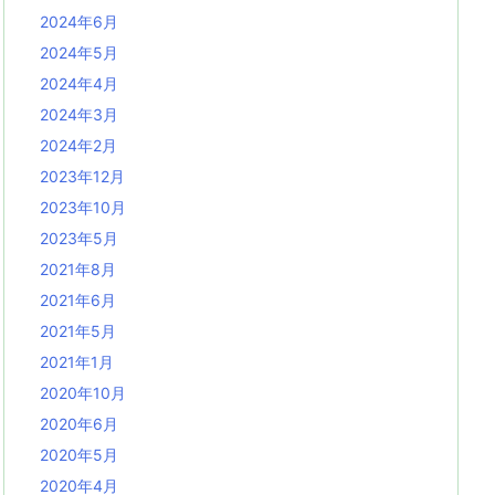
2024年6月
2024年5月
2024年4月
2024年3月
2024年2月
2023年12月
2023年10月
2023年5月
2021年8月
2021年6月
2021年5月
2021年1月
2020年10月
2020年6月
2020年5月
2020年4月