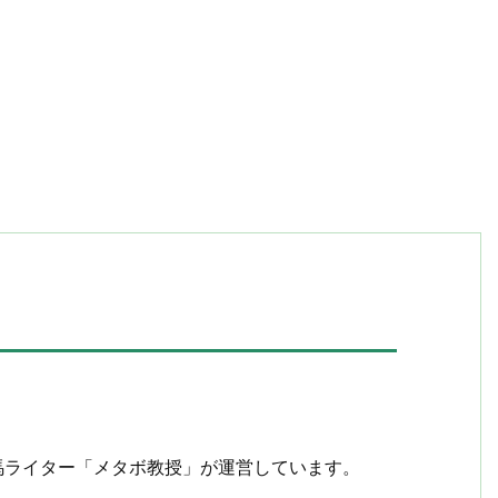
om）は競馬ライター「メタボ教授」が運営しています。