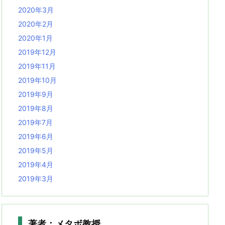
2020年3月
2020年2月
2020年1月
2019年12月
2019年11月
2019年10月
2019年9月
2019年8月
2019年7月
2019年6月
2019年5月
2019年4月
2019年3月
著者：メタボ教授