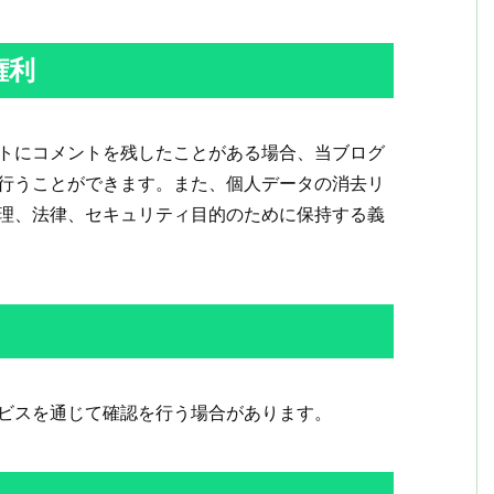
権利
トにコメントを残したことがある場合、当ブログ
行うことができます。また、個人データの消去リ
理、法律、セキュリティ目的のために保持する義
ビスを通じて確認を行う場合があります。