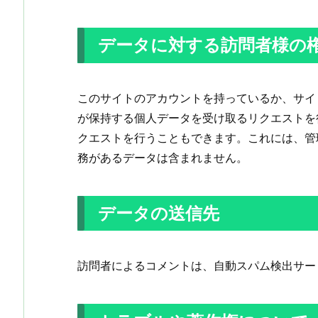
データに対する訪問者様の
このサイトのアカウントを持っているか、サイ
が保持する個人データを受け取るリクエストを
クエストを行うこともできます。これには、管
務があるデータは含まれません。
データの送信先
訪問者によるコメントは、自動スパム検出サー