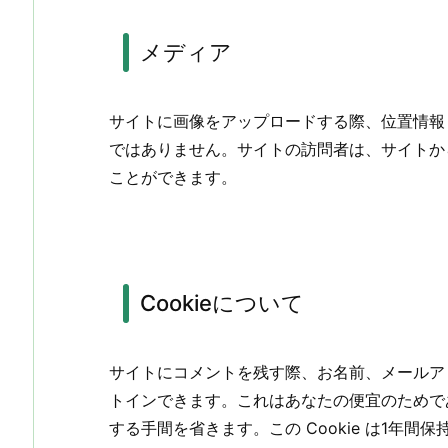
メディア
サイトに画像をアップロードする際、位置情報 (E
ではありません。サイトの訪問者は、サイトか
ことができます。
Cookieについて
サイトにコメントを残す際、お名前、メールアドレ
トインできます。これはあなたの便宜のためで
する手間を省きます。この Cookie は1年間