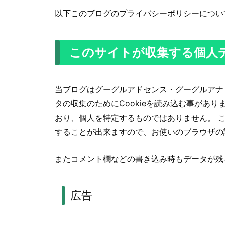
以下このブログのプライバシーポリシーについ
このサイトが収集する個人
当ブログはグーグルアドセンス・グーグルアナ
タの収集のためにCookieを読み込む事があ
おり、個人を特定するものではありません。 こ
することが出来ますので、お使いのブラウザの
またコメント欄などの書き込み時もデータが残
広告