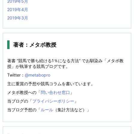
2019年5月
2019年4月
2019年3月
著者：メタボ教授
著書 “競馬で勝ち続ける1％になる方法” でお馴染み「メタボ教
授」が執筆する競馬ブログです。
Twitter：
@metabopro
主に重賞の予想や競馬コラムを書いています。
メタボ教授への「
問い合わせ窓口
」
当ブログの「
プライバシーポリシー
」
当ブログ予想の「
ルール
（集計方法など）」