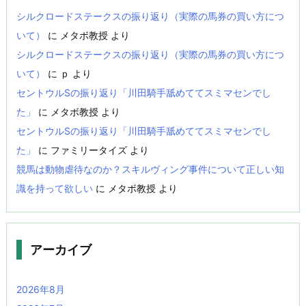
シルクロードステークスの振り返り（実際の馬券の買い方につ
いて）
に
メタボ教授
より
シルクロードステークスの振り返り（実際の馬券の買い方につ
いて）
に
ｐ
より
セントウルSの振り返り「川田騎手舐めててスミマセンでし
た」
に
メタボ教授
より
セントウルSの振り返り「川田騎手舐めててスミマセンでし
た」
に
ファミリータイズ
より
競馬は動物虐待なのか？スキルヴィング事件について正しい知
識を持って欲しい
に
メタボ教授
より
アーカイブ
2026年8月