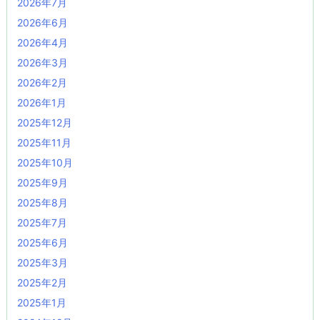
2026年7月
2026年6月
2026年4月
2026年3月
2026年2月
2026年1月
2025年12月
2025年11月
2025年10月
2025年9月
2025年8月
2025年7月
2025年6月
2025年3月
2025年2月
2025年1月