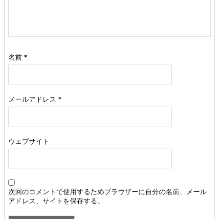
名前
*
メールアドレス
*
ウェブサイト
次回のコメントで使用するためブラウザーに自分の名前、メール
アドレス、サイトを保存する。