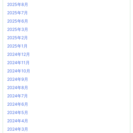
2025年8月
2025年7月
2025年6月
2025年3月
2025年2月
2025年1月
2024年12月
2024年11月
2024年10月
2024年9月
2024年8月
2024年7月
2024年6月
2024年5月
2024年4月
2024年3月