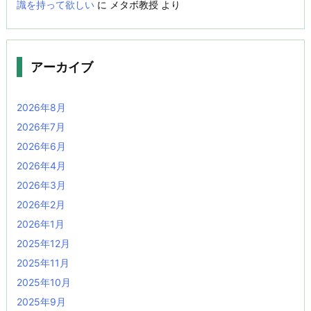
識を持って欲しい
に
メタボ教授
より
アーカイブ
2026年8月
2026年7月
2026年6月
2026年4月
2026年3月
2026年2月
2026年1月
2025年12月
2025年11月
2025年10月
2025年9月