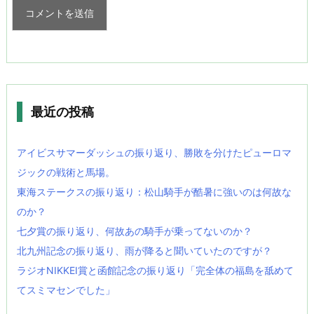
最近の投稿
アイビスサマーダッシュの振り返り、勝敗を分けたピューロマ
ジックの戦術と馬場。
東海ステークスの振り返り：松山騎手が酷暑に強いのは何故な
のか？
七夕賞の振り返り、何故あの騎手が乗ってないのか？
北九州記念の振り返り、雨が降ると聞いていたのですが？
ラジオNIKKEI賞と函館記念の振り返り「完全体の福島を舐めて
てスミマセンでした」