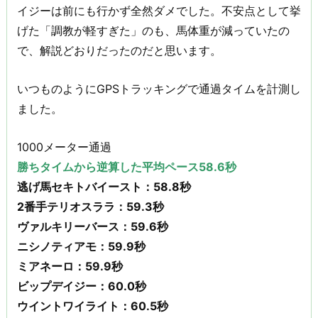
イジーは前にも行かず全然ダメでした。不安点として挙
げた「調教が軽すぎた」のも、馬体重が減っていたの
で、解説どおりだったのだと思います。
いつものようにGPSトラッキングで通過タイムを計測し
ました。
1000メーター通過
勝ちタイムから逆算した平均ペース58.6秒
逃げ馬セキトバイースト：58.8秒
2番手テリオスララ：59.3秒
ヴァルキリーバース：59.6秒
ニシノティアモ：59.9秒
ミアネーロ：59.9秒
ビップデイジー：60.0秒
ウイントワイライト：60.5秒