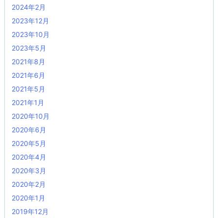
2024年2月
2023年12月
2023年10月
2023年5月
2021年8月
2021年6月
2021年5月
2021年1月
2020年10月
2020年6月
2020年5月
2020年4月
2020年3月
2020年2月
2020年1月
2019年12月