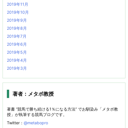
2019年11月
2019年10月
2019年9月
2019年8月
2019年7月
2019年6月
2019年5月
2019年4月
2019年3月
著者：メタボ教授
著書 “競馬で勝ち続ける1％になる方法” でお馴染み「メタボ教
授」が執筆する競馬ブログです。
Twitter：
@metabopro