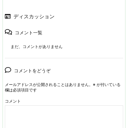
ディスカッション
コメント一覧
まだ、コメントがありません
コメントをどうぞ
メールアドレスが公開されることはありません。
※
が付いている
欄は必須項目です
コメント