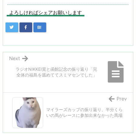
よろしければシェアお願いします
B!
Next
ラジオNIKKEI賞と函館記念の振り返り「完
全体の福島を舐めててスミマセンでした」
Prev
マイラーズカップの振り返り、半分くら
いの馬がレースに参加出来なかった馬場