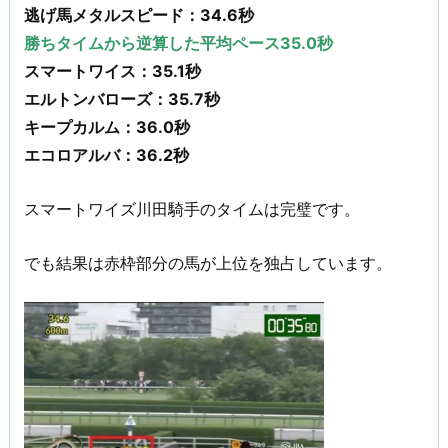
逃げ馬メタルスピード：34.6秒
勝ちタイムから逆算した平均ペース35.0秒
スマートワイス：35.1秒
エルトンバローズ：35.7秒
キープカルム：36.0秒
エコロアルバ：36.2秒
スマートワイズ川田騎手のタイムは完璧です。
でも結果は赤枠部分の馬が上位を独占しています。