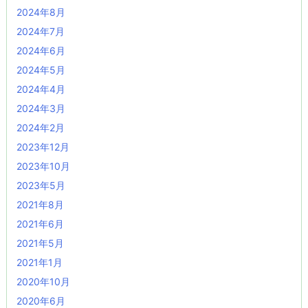
2024年8月
2024年7月
2024年6月
2024年5月
2024年4月
2024年3月
2024年2月
2023年12月
2023年10月
2023年5月
2021年8月
2021年6月
2021年5月
2021年1月
2020年10月
2020年6月