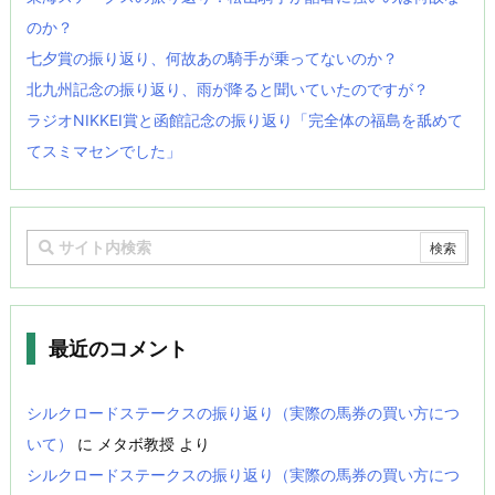
のか？
七夕賞の振り返り、何故あの騎手が乗ってないのか？
北九州記念の振り返り、雨が降ると聞いていたのですが？
ラジオNIKKEI賞と函館記念の振り返り「完全体の福島を舐めて
てスミマセンでした」
最近のコメント
シルクロードステークスの振り返り（実際の馬券の買い方につ
いて）
に
メタボ教授
より
シルクロードステークスの振り返り（実際の馬券の買い方につ