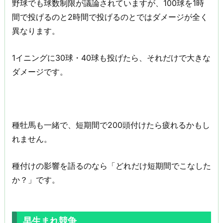
野球でも球数制限が議論されていますが、100球を1時
間で投げるのと2時間で投げるのとではダメージが全く
異なります。
1イニングに30球・40球も投げたら、それだけで大きな
ダメージです。
種牡馬も一緒で、短期間で200頭付けたら疲れるかもし
れません。
種付けの影響を語るのなら「どれだけ短期間でこなした
か？」です。
早生まれ競争