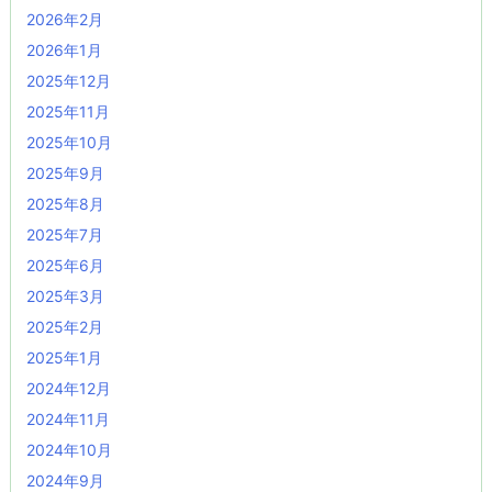
2026年2月
2026年1月
2025年12月
2025年11月
2025年10月
2025年9月
2025年8月
2025年7月
2025年6月
2025年3月
2025年2月
2025年1月
2024年12月
2024年11月
2024年10月
2024年9月