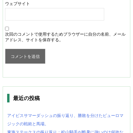
ウェブサイト
次回のコメントで使用するためブラウザーに自分の名前、メール
アドレス、サイトを保存する。
最近の投稿
アイビスサマーダッシュの振り返り、勝敗を分けたピューロマ
ジックの戦術と馬場。
東海ステークスの振り返り：松山騎手が酷暑に強いのは何故な