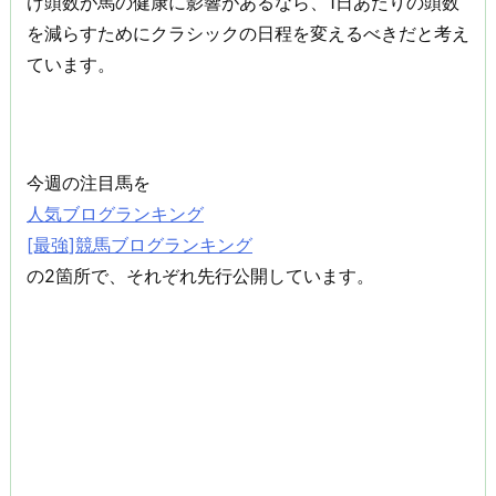
け頭数が馬の健康に影響があるなら、1日あたりの頭数
を減らすためにクラシックの日程を変えるべきだと考え
ています。
今週の注目馬を
人気ブログランキング
[最強]競馬ブログランキング
の2箇所で、それぞれ先行公開しています。