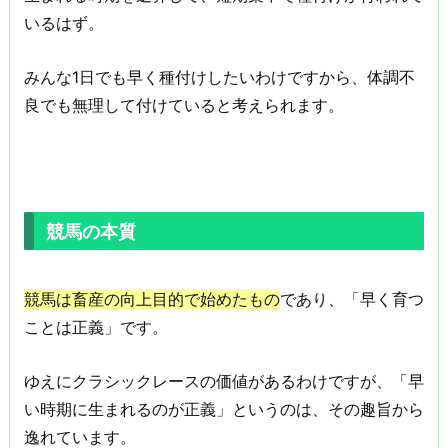
いるはず。
みんな1日でも早く種付けしたいわけですから、体調不
良でも無理して付けていると考えられます。
競馬の本質
競馬は畜産の向上目的で始めたもの
であり、「早く育つ
ことは正義」です。
ゆえにクラシックレースの価値があるわけですが、「早
い時期に生まれるのが正義」というのは、その趣旨から
逸れています。