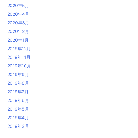
2020年5月
2020年4月
2020年3月
2020年2月
2020年1月
2019年12月
2019年11月
2019年10月
2019年9月
2019年8月
2019年7月
2019年6月
2019年5月
2019年4月
2019年3月