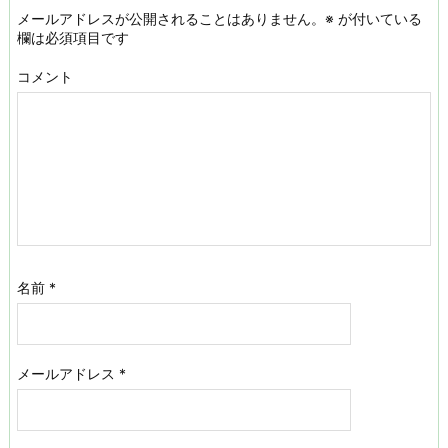
メールアドレスが公開されることはありません。
※
が付いている
欄は必須項目です
コメント
名前
*
メールアドレス
*