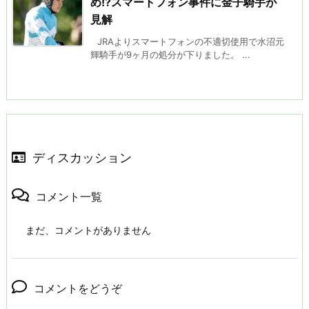
め!?スマートフォン事件に金子騎手が
見解
JRAよりスマートフォンの不適切使用で水沼元
輝騎手が9ヶ月の処分が下りました。 ...
ディスカッション
コメント一覧
まだ、コメントがありません
コメントをどうぞ