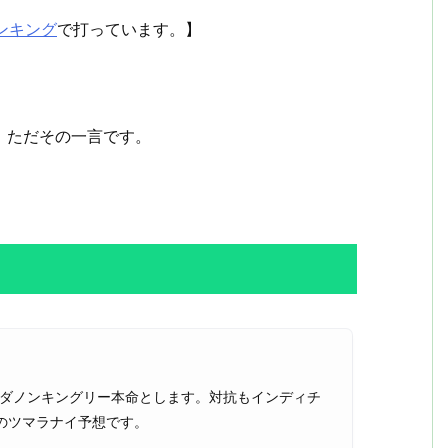
ンキング
で打っています。】
、ただその一言です。
ダノンキングリー本命とします。対抗もインディチ
のツマラナイ予想です。