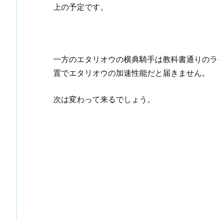
上の予定です。
一方のエタリオウの横典騎手は教科書通りのラ
置でエタリオウの加速性能だと届きません。
次は変わって来るでしょう。