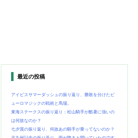
最近の投稿
アイビスサマーダッシュの振り返り、勝敗を分けたピ
ューロマジックの戦術と馬場。
東海ステークスの振り返り：松山騎手が酷暑に強いの
は何故なのか？
七夕賞の振り返り、何故あの騎手が乗ってないのか？
北九州記念の振り返り、雨が降ると聞いていたのです