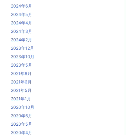
2024年6月
2024年5月
2024年4月
2024年3月
2024年2月
2023年12月
2023年10月
2023年5月
2021年8月
2021年6月
2021年5月
2021年1月
2020年10月
2020年6月
2020年5月
2020年4月