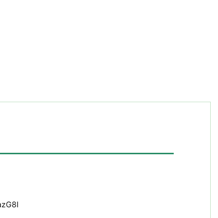
azG8I