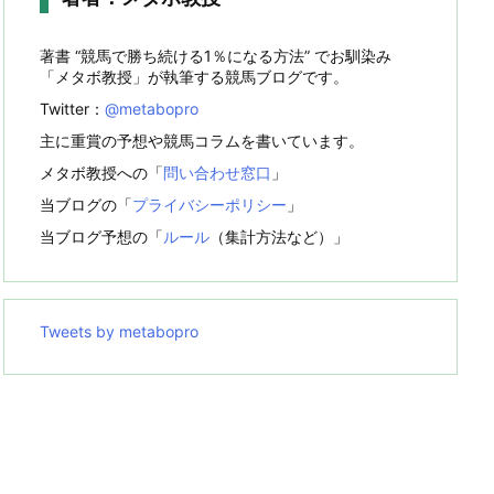
著書 “競馬で勝ち続ける1％になる方法” でお馴染み
「メタボ教授」が執筆する競馬ブログです。
Twitter：
@metabopro
主に重賞の予想や競馬コラムを書いています。
メタボ教授への「
問い合わせ窓口
」
当ブログの「
プライバシーポリシー
」
当ブログ予想の「
ルール
（集計方法など）」
Tweets by metabopro