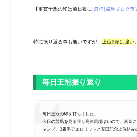
【重賞予想の印は前日夜に
[最強]競馬ブログラ
特に振り返る事も無いですが、
上位2頭は強い
毎日王冠振り返り
毎日王冠の印を打ちました。
今日の競馬を見る限り高速馬場ぽいので、素直に
ャンプ、3番手アエロリットと安田記念上位組み