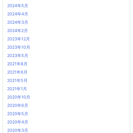
2024年5月
2024年4月
2024年3月
2024年2月
2023年12月
2023年10月
2023年5月
2021年8月
2021年6月
2021年5月
2021年1月
2020年10月
2020年6月
2020年5月
2020年4月
2020年3月