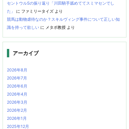
セントウルSの振り返り「川田騎手舐めててスミマセンでし
た」
に
ファミリータイズ
より
競馬は動物虐待なのか？スキルヴィング事件について正しい知
識を持って欲しい
に
メタボ教授
より
アーカイブ
2026年8月
2026年7月
2026年6月
2026年4月
2026年3月
2026年2月
2026年1月
2025年12月