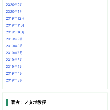
2020年2月
2020年1月
2019年12月
2019年11月
2019年10月
2019年9月
2019年8月
2019年7月
2019年6月
2019年5月
2019年4月
2019年3月
著者：メタボ教授