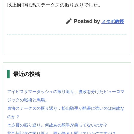
以上府中牝馬ステークスの振り返りでした。
Posted by
メタボ教授
最近の投稿
アイビスサマーダッシュの振り返り、勝敗を分けたピューロマ
ジックの戦術と馬場。
東海ステークスの振り返り：松山騎手が酷暑に強いのは何故な
のか？
七夕賞の振り返り、何故あの騎手が乗ってないのか？
北九州記念の振り返り、雨が降ると聞いていたのですが？