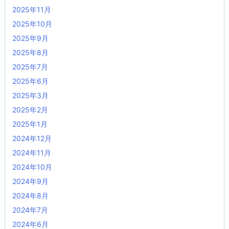
2025年11月
2025年10月
2025年9月
2025年8月
2025年7月
2025年6月
2025年3月
2025年2月
2025年1月
2024年12月
2024年11月
2024年10月
2024年9月
2024年8月
2024年7月
2024年6月