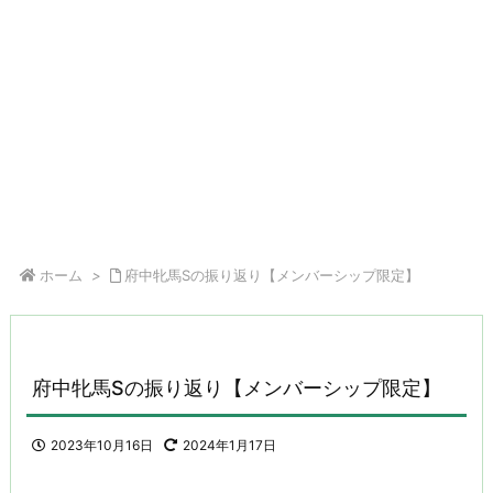
ホーム
>
府中牝馬Sの振り返り【メンバーシップ限定】
府中牝馬Sの振り返り【メンバーシップ限定】
2023年10月16日
2024年1月17日