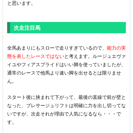
と思います。
次走注目馬
全馬あまりにもスローで走りすぎているので、
能力の実
態を表したレースではない
と考えます。ルージュエヴァ
イユやフィアスプライドはいい脚を使っていましたが、
通常のレースで他馬より速い脚を出せるとは限りませ
ん。
スタート後に挟まれて下がって、最後の直線で前が壁と
なった、プレサージュリフトは明確に力を出し切ってな
いですが、次走それが理由で人気になるなら・・・で
す。