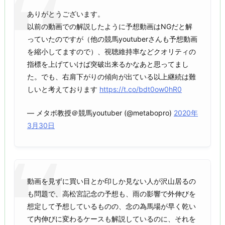
ありがとうございます。
以前の動画での解説したように予想動画はNGだと解
っていたのですが（他の競馬youtuberさんも予想動画
を縮小してますので）、視聴維持率などクオリティの
指標を上げていけば突破出来るかなあと思ってまし
た。でも、右肩下がりの傾向が出ている以上継続は難
しいと考えております
https://t.co/bdt0ow0hR0
— メタボ教授＠競馬youtuber (@metabopro)
2020年
3月30日
動画を見ずに買い目とか印しか見ない人が沢山居るの
も問題で、高松宮記念の予想も、雨の影響で外伸びを
想定して予想しているものの、念の為馬場が早く乾い
て内伸びに変わるケースも解説しているのに、それを