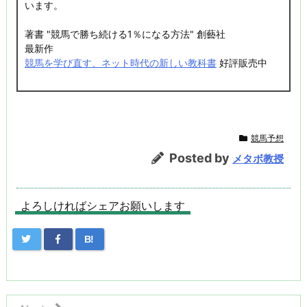
います。
著書 "競馬で勝ち続ける1％になる方法" 創藝社
最新作
競馬を学び直す、ネット時代の新しい教科書
好評販売中
競馬予想
Posted by
メタボ教授
よろしければシェアお願いします
B!