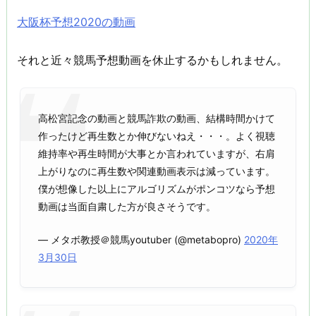
大阪杯予想2020の動画
それと近々競馬予想動画を休止するかもしれません。
高松宮記念の動画と競馬詐欺の動画、結構時間かけて
作ったけど再生数とか伸びないねえ・・・。よく視聴
維持率や再生時間が大事とか言われていますが、右肩
上がりなのに再生数や関連動画表示は減っています。
僕が想像した以上にアルゴリズムがポンコツなら予想
動画は当面自粛した方が良さそうです。
— メタボ教授＠競馬youtuber (@metabopro)
2020年
3月30日