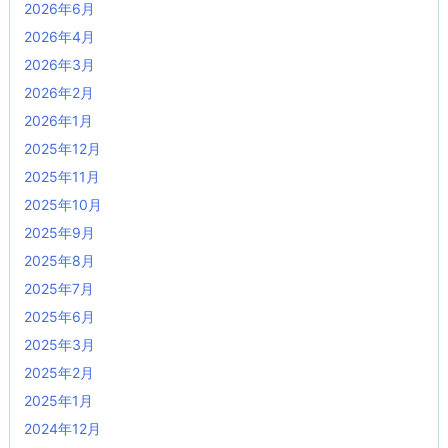
2026年6月
2026年4月
2026年3月
2026年2月
2026年1月
2025年12月
2025年11月
2025年10月
2025年9月
2025年8月
2025年7月
2025年6月
2025年3月
2025年2月
2025年1月
2024年12月