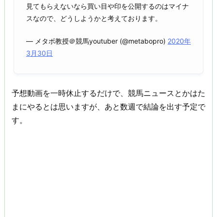
見てもらえないなら買い目や印を公開するのはマイナ
スなので、どうしようかと考えております。
— メタボ教授＠競馬youtuber (@metabopro)
2020年
3月30日
予想動画を一時休止するだけで、競馬ニュースとかはた
まにやるとは思いますが、あと数週で結論を出す予定で
す。