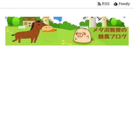
RSS
Feedly