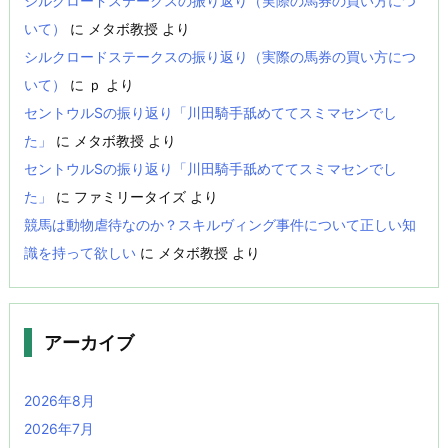
シルクロードステークスの振り返り（実際の馬券の買い方につ
いて）
に
メタボ教授
より
シルクロードステークスの振り返り（実際の馬券の買い方につ
いて）
に
ｐ
より
セントウルSの振り返り「川田騎手舐めててスミマセンでし
た」
に
メタボ教授
より
セントウルSの振り返り「川田騎手舐めててスミマセンでし
た」
に
ファミリータイズ
より
競馬は動物虐待なのか？スキルヴィング事件について正しい知
識を持って欲しい
に
メタボ教授
より
アーカイブ
2026年8月
2026年7月