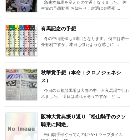
急遽本命馬を変えたので遅くなりました。 弥
生賞の予想動画 お知らせ：次週は金曜夜 ...
有馬記念の予想
冬の中山開催も4週目となります。 例年は若干
外有利ですが、本日も似たような感じに ...
秋華賞予想（本命：クロノジェネシ
ス）
今日の京都競馬場は大雨の中、不良馬場で行わ
れました。 明日は晴れるそうですが、ど ...
阪神大賞典振り返り「松山騎手のクソ
騎乗に悶絶」
松山騎手何やってんの(#･∀･) ラップタイム