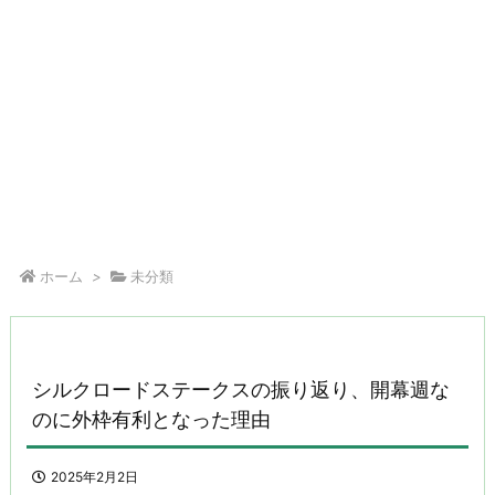
ホーム
>
未分類
シルクロードステークスの振り返り、開幕週な
のに外枠有利となった理由
2025年2月2日