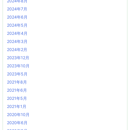
2024年8月
2024年7月
2024年6月
2024年5月
2024年4月
2024年3月
2024年2月
2023年12月
2023年10月
2023年5月
2021年8月
2021年6月
2021年5月
2021年1月
2020年10月
2020年6月