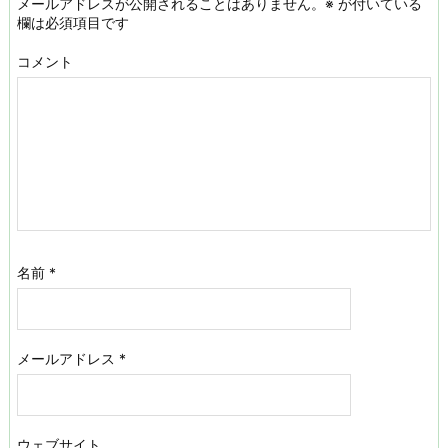
メールアドレスが公開されることはありません。
※
が付いている
欄は必須項目です
コメント
名前
*
メールアドレス
*
ウェブサイト