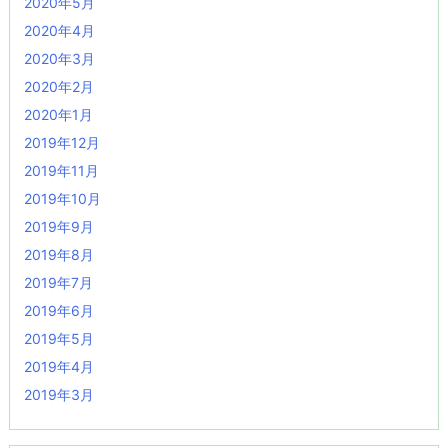
2020年5月
2020年4月
2020年3月
2020年2月
2020年1月
2019年12月
2019年11月
2019年10月
2019年9月
2019年8月
2019年7月
2019年6月
2019年5月
2019年4月
2019年3月