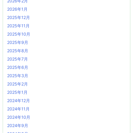
2026年2月
2026年1月
2025年12月
2025年11月
2025年10月
2025年9月
2025年8月
2025年7月
2025年6月
2025年3月
2025年2月
2025年1月
2024年12月
2024年11月
2024年10月
2024年9月