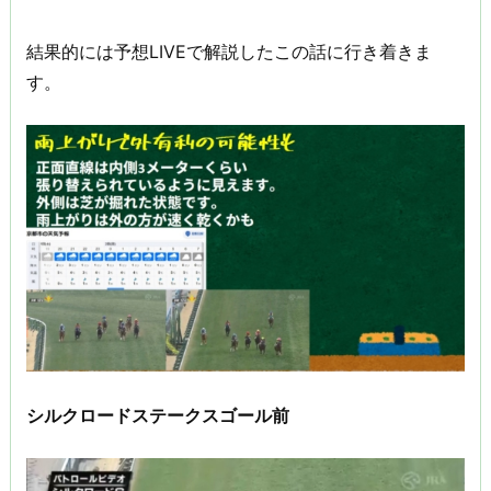
結果的には予想LIVEで解説したこの話に行き着きま
す。
シルクロードステークスゴール前