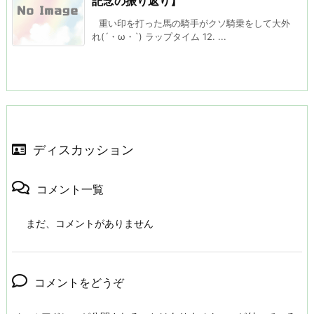
記念の振り返り】
重い印を打った馬の騎手がクソ騎乗をして大外
れ(´・ω・`) ラップタイム 12. ...
ディスカッション
コメント一覧
まだ、コメントがありません
コメントをどうぞ