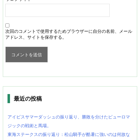
次回のコメントで使用するためブラウザーに自分の名前、メール
アドレス、サイトを保存する。
最近の投稿
アイビスサマーダッシュの振り返り、勝敗を分けたピューロマ
ジックの戦術と馬場。
東海ステークスの振り返り：松山騎手が酷暑に強いのは何故な