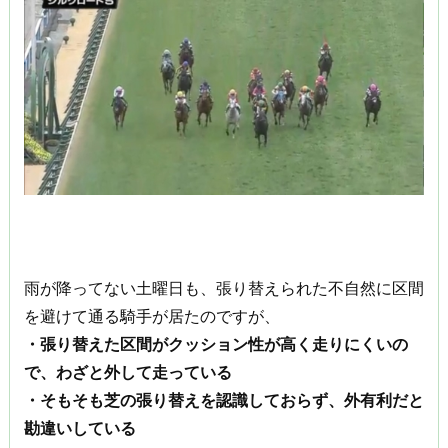
雨が降ってない土曜日も、張り替えられた不自然に区間
を避けて通る騎手が居たのですが、
・張り替えた区間がクッション性が高く走りにくいの
で、わざと外して走っている
・そもそも芝の張り替えを認識しておらず、外有利だと
勘違いしている